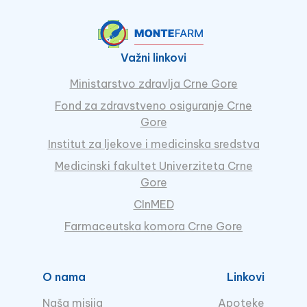
Važni linkovi
Ministarstvo zdravlja Crne Gore
Fond za zdravstveno osiguranje Crne
Gore
Institut za ljekove i medicinska sredstva
Medicinski fakultet Univerziteta Crne
Gore
CInMED
Farmaceutska komora Crne Gore
O nama
Linkovi
Naša misija
Apoteke