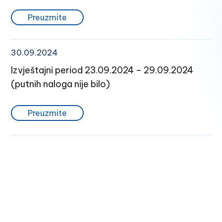
Preuzmite
30.09.2024
Izvještajni period 23.09.2024 – 29.09.2024
(putnih naloga nije bilo)
Preuzmite