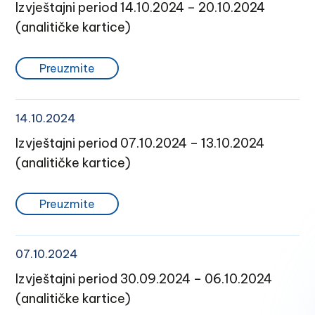
Izvještajni period 14.10.2024 – 20.10.2024
(analitičke kartice)
Preuzmite
14.10.2024
Izvještajni period 07.10.2024 – 13.10.2024
(analitičke kartice)
Preuzmite
07.10.2024
Izvještajni period 30.09.2024 – 06.10.2024
(analitičke kartice)