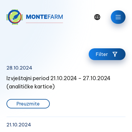
Filter
28.10.2024
Izvještajni period 21.10.2024 – 27.10.2024
(analitičke kartice)
Preuzmite
Aktuelno
21.10.2024