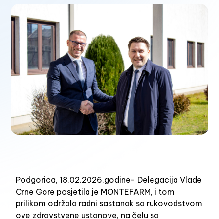
Podgorica, 18.02.2026.godine- Delegacija Vlade
Crne Gore posjetila je MONTEFARM, i tom
prilikom održala radni sastanak sa rukovodstvom
ove zdravstvene ustanove, na čelu sa