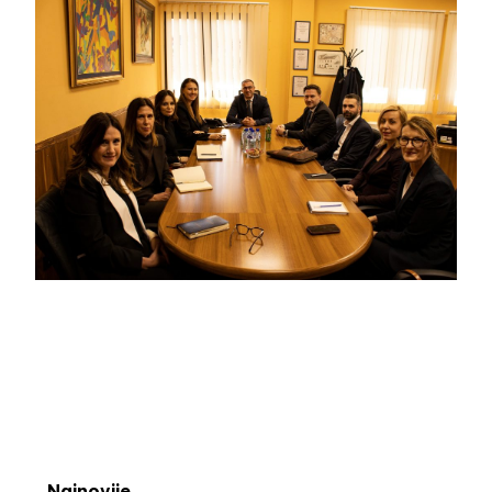
Najnovije