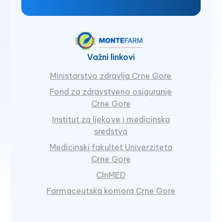
Važni linkovi
Ministarstvo zdravlja Crne Gore
Fond za zdravstveno osiguranje
Crne Gore
Institut za ljekove i medicinska
sredstva
Medicinski fakultet Univerziteta
Crne Gore
CInMED
Farmaceutska komora Crne Gore