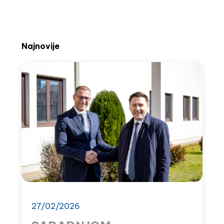
Najnovije
27/02/2026