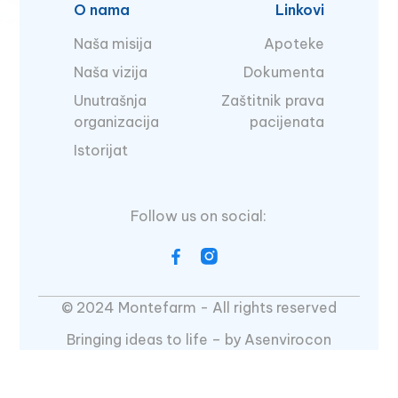
O nama
Linkovi
Naša misija
Apoteke
Naša vizija
Dokumenta
Unutrašnja
Zaštitnik prava
organizacija
pacijenata
Istorijat
Follow us on social:
© 2024 Montefarm - All rights reserved
Bringing ideas to life – by Asenvirocon