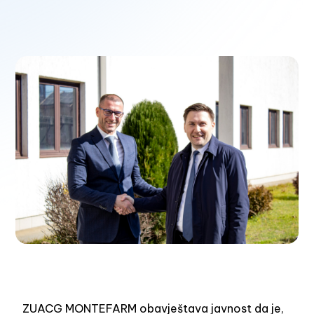
ZUACG MONTEFARM obavještava javnost da je,