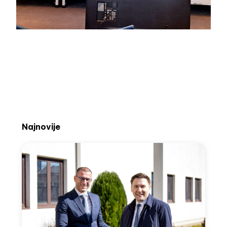
Najnovije