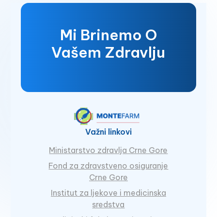
Mi Brinemo O
Vašem Zdravlju
Važni linkovi
Ministarstvo zdravlja Crne Gore
Fond za zdravstveno osiguranje
Crne Gore
Institut za ljekove i medicinska
sredstva