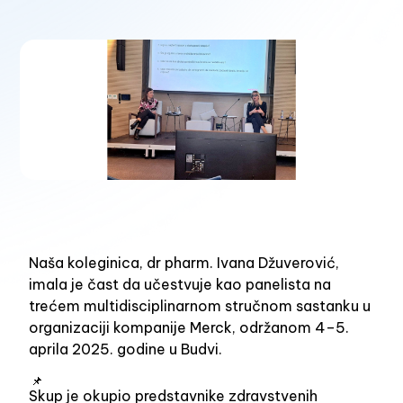
Naša koleginica, dr pharm. Ivana Džuverović,
imala je čast da učestvuje kao panelista na
trećem multidisciplinarnom stručnom sastanku u
organizaciji kompanije Merck, održanom 4–5.
aprila 2025. godine u Budvi.
Skup je okupio predstavnike zdravstvenih