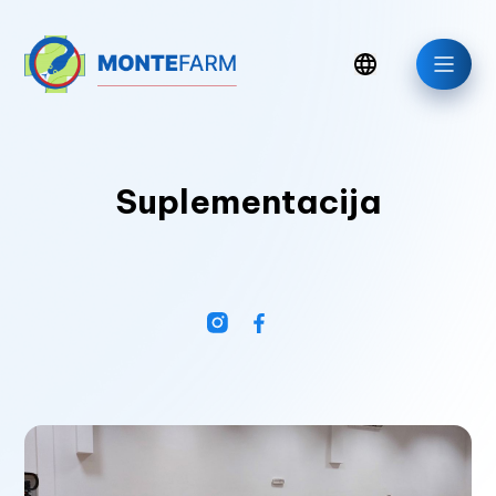
Suplementacija
Aktuelno