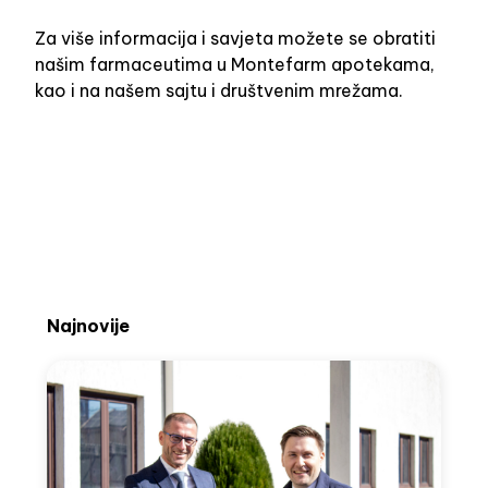
Za više informacija i savjeta možete se obratiti
našim farmaceutima u Montefarm apotekama,
kao i na našem sajtu i društvenim mrežama.
Najnovije