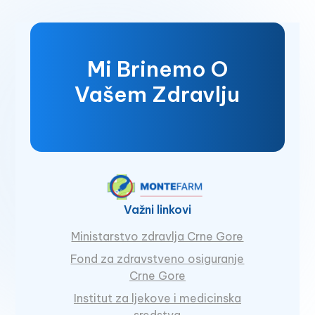
Mi Brinemo O
Vašem Zdravlju
Važni linkovi
Ministarstvo zdravlja Crne Gore
Fond za zdravstveno osiguranje
Crne Gore
Institut za ljekove i medicinska