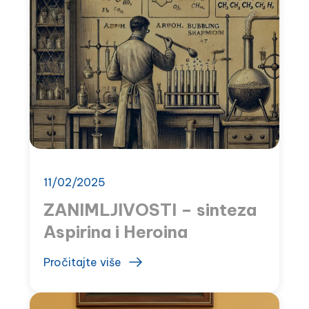
11/02/2025
ZANIMLJIVOSTI – sinteza
Aspirina i Heroina
Pročitajte više